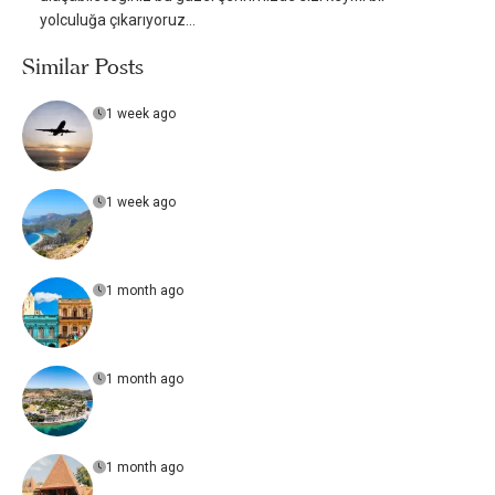
yolculuğa çıkarıyoruz…
Similar Posts
1 week ago
1 week ago
1 month ago
1 month ago
1 month ago