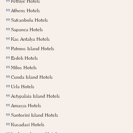
Fethiye Hotels
Athens Hotels
Safranbolu Hotels
Sapanca Hotels
Kas Antalya Hotels
Patmos Island Hotels
Erdek Hotels
Milos Hotels
Cunda Island Hotels
Urla Hotels
Astypalaia Island Hotels
Amasya Hotels
Santorini Island Hotels
Kusadasi Hotels