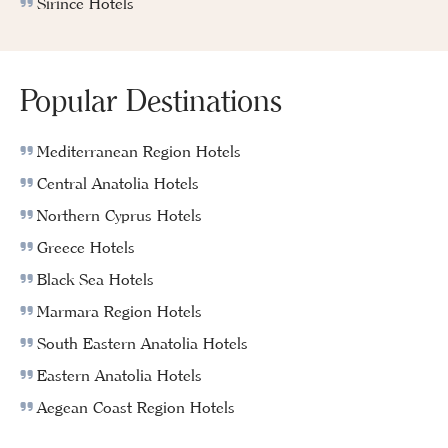
Sirince Hotels
Popular Destinations
Mediterranean Region Hotels
Central Anatolia Hotels
Northern Cyprus Hotels
Greece Hotels
Black Sea Hotels
Marmara Region Hotels
South Eastern Anatolia Hotels
Eastern Anatolia Hotels
Aegean Coast Region Hotels