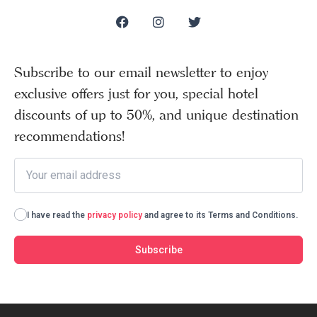
Subscribe to our email newsletter to enjoy
exclusive offers just for you, special hotel
discounts of up to 50%, and unique destination
recommendations!
I have read the
privacy policy
and agree to its Terms and Conditions.
Subscribe