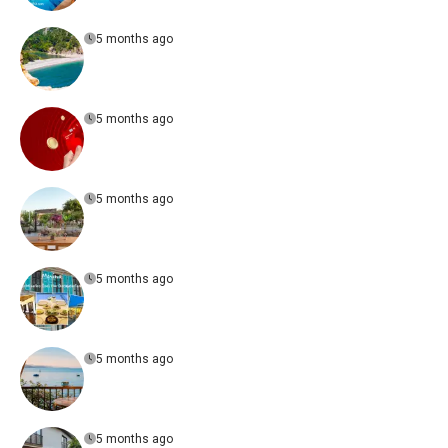
5 months ago
5 months ago
5 months ago
5 months ago
5 months ago
5 months ago