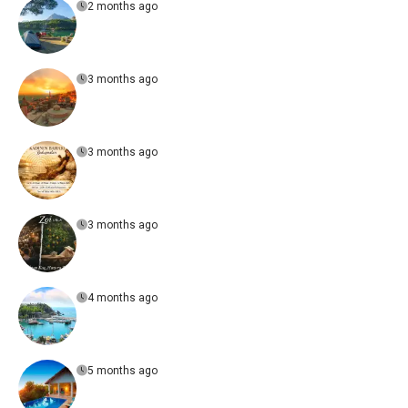
2 months ago
3 months ago
3 months ago
3 months ago
4 months ago
5 months ago