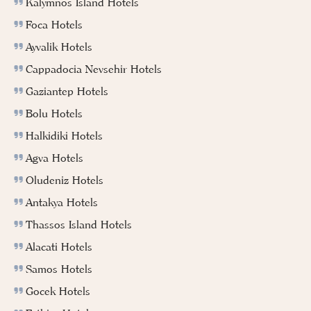
Kalymnos Island Hotels
Foca Hotels
Ayvalik Hotels
Cappadocia Nevsehir Hotels
Gaziantep Hotels
Bolu Hotels
Halkidiki Hotels
Agva Hotels
Oludeniz Hotels
Antakya Hotels
Thassos Island Hotels
Alacati Hotels
Samos Hotels
Gocek Hotels