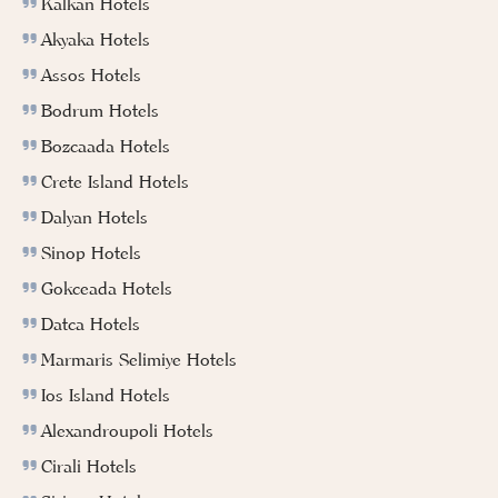
Kalkan Hotels
Akyaka Hotels
Assos Hotels
Bodrum Hotels
Bozcaada Hotels
Crete Island Hotels
Dalyan Hotels
Sinop Hotels
Gokceada Hotels
Datca Hotels
Marmaris Selimiye Hotels
Ios Island Hotels
Alexandroupoli Hotels
Cirali Hotels