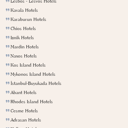
Lesbos - Lesvos Hotels
Kavala Hotels
Karaburun Hotels
Chios Hotels
Iznik Hotels
Mardin Hotels
Naxos Hotels
Kos Island Hotels
Mykonos Island Hotels
İstanbul-Buyukada Hotels
Abant Hotels
Rhodes Island Hotels
Cesme Hotels
Adrasan Hotels