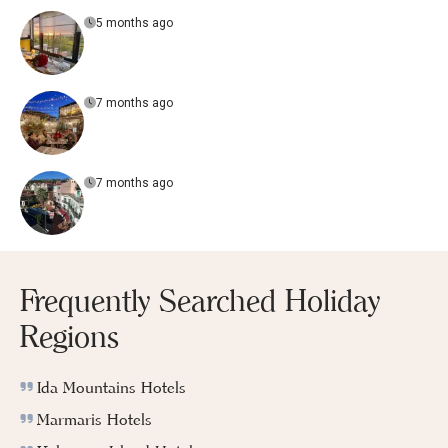
5 months ago
7 months ago
7 months ago
Frequently Searched Holiday
Regions
Ida Mountains Hotels
Marmaris Hotels