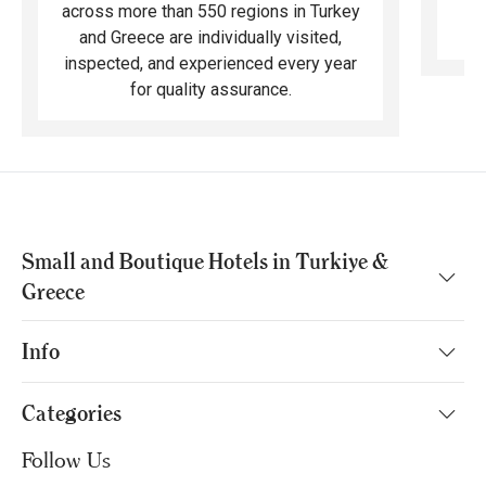
across more than 550 regions in Turkey
and Greece are individually visited,
inspected, and experienced every year
for quality assurance.
Small and Boutique Hotels in Turkiye &
Greece
Info
Categories
Follow Us