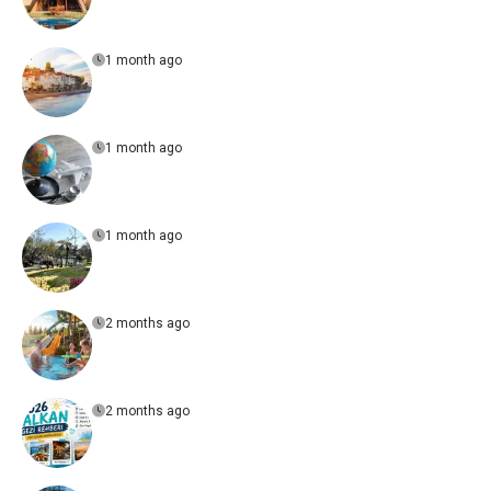
1 month ago
1 month ago
1 month ago
2 months ago
2 months ago