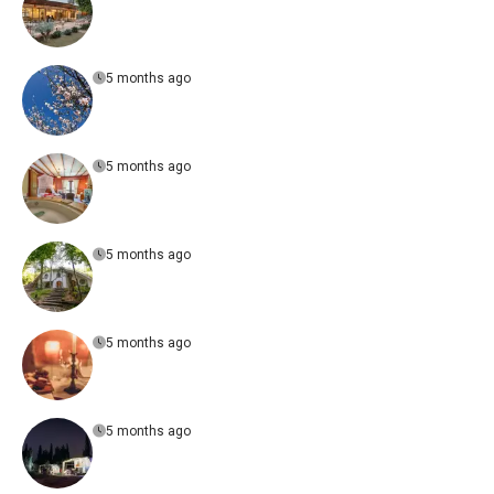
5 months ago
5 months ago
5 months ago
5 months ago
5 months ago