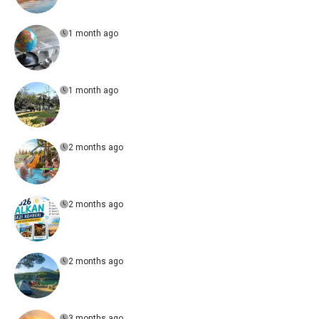
1 month ago
1 month ago
2 months ago
2 months ago
2 months ago
3 months ago