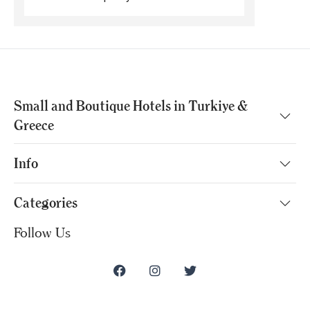
Small and Boutique Hotels in Turkiye &
Greece
Info
Categories
Follow Us