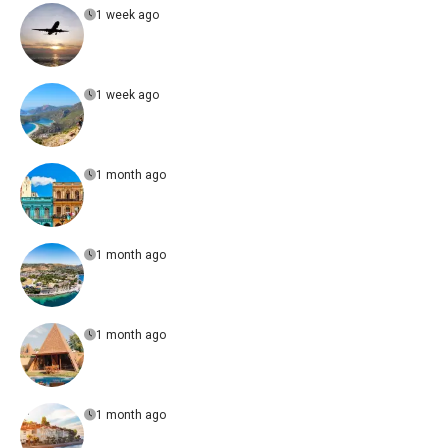
1 week ago
1 week ago
1 month ago
1 month ago
1 month ago
1 month ago