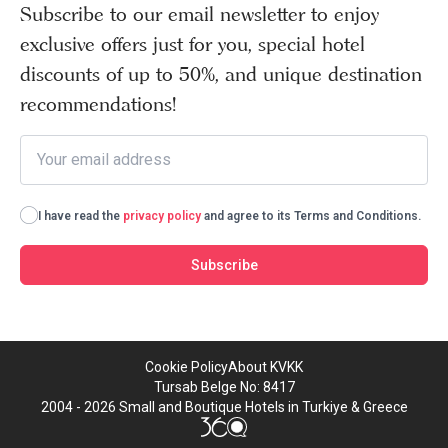
Subscribe to our email newsletter to enjoy
exclusive offers just for you, special hotel
discounts of up to 50%, and unique destination
recommendations!
I have read the
privacy policy
and agree to its Terms and Conditions.
Subscribe
Cookie Policy
About KVKK
Tursab Belge No: 8417
2004 - 2026 Small and Boutique Hotels in Turkiye & Greece