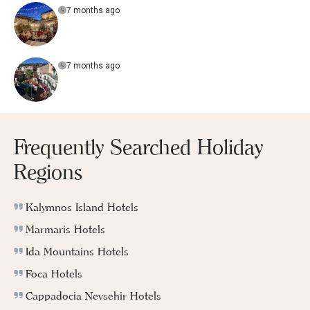
7 months ago
7 months ago
Frequently Searched Holiday
Regions
Kalymnos Island Hotels
Marmaris Hotels
Ida Mountains Hotels
Foca Hotels
Cappadocia Nevsehir Hotels