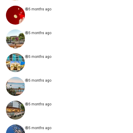
5 months ago
5 months ago
5 months ago
5 months ago
5 months ago
5 months ago