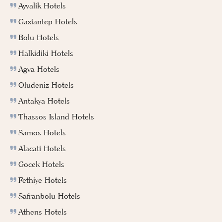
Ayvalik Hotels
Gaziantep Hotels
Bolu Hotels
Halkidiki Hotels
Agva Hotels
Oludeniz Hotels
Antakya Hotels
Thassos Island Hotels
Samos Hotels
Alacati Hotels
Gocek Hotels
Fethiye Hotels
Safranbolu Hotels
Athens Hotels