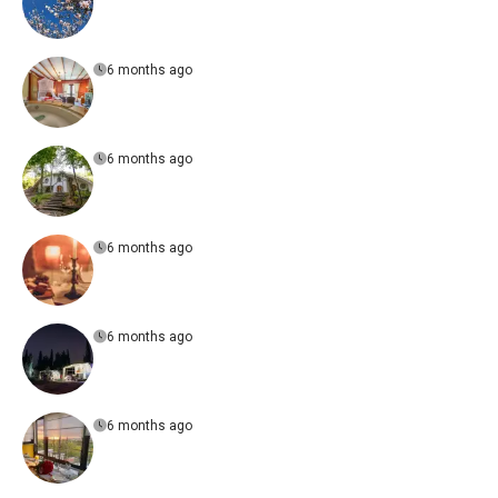
6 months ago
6 months ago
6 months ago
6 months ago
6 months ago