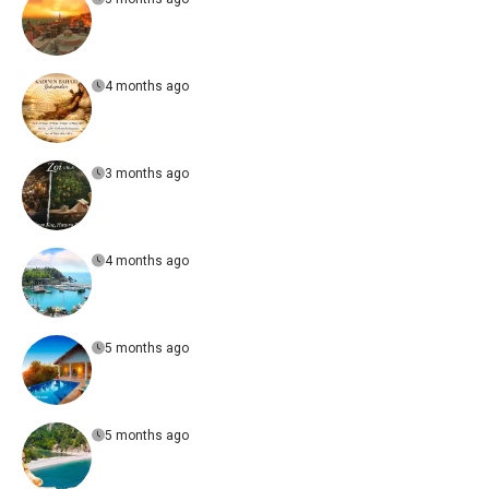
4 months ago
3 months ago
4 months ago
5 months ago
5 months ago