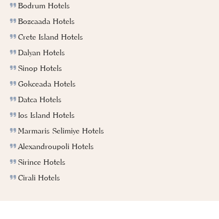
Bodrum Hotels
Bozcaada Hotels
Crete Island Hotels
Dalyan Hotels
Sinop Hotels
Gokceada Hotels
Datca Hotels
Ios Island Hotels
Marmaris Selimiye Hotels
Alexandroupoli Hotels
Sirince Hotels
Cirali Hotels