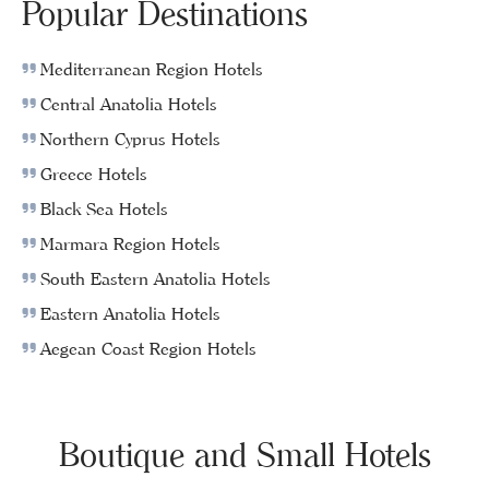
Popular Destinations
Mediterranean Region Hotels
Central Anatolia Hotels
Northern Cyprus Hotels
Greece Hotels
Black Sea Hotels
Marmara Region Hotels
South Eastern Anatolia Hotels
Eastern Anatolia Hotels
Aegean Coast Region Hotels
Boutique and Small Hotels