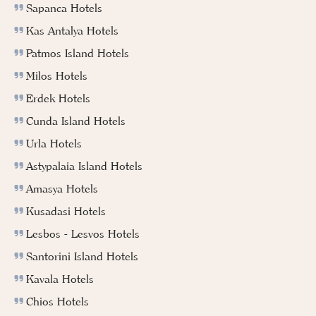
Sapanca Hotels
Kas Antalya Hotels
Patmos Island Hotels
Milos Hotels
Erdek Hotels
Cunda Island Hotels
Urla Hotels
Astypalaia Island Hotels
Amasya Hotels
Kusadasi Hotels
Lesbos - Lesvos Hotels
Santorini Island Hotels
Kavala Hotels
Chios Hotels