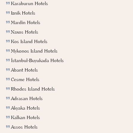
Karaburun Hotels
Iznik Hotels
Mardin Hotels
Naxos Hotels
Kos Island Hotels
Mykonos Island Hotels
İstanbul-Buyukada Hotels
Abant Hotels
Cesme Hotels
Rhodes Island Hotels
Adrasan Hotels
Akyaka Hotels
Kalkan Hotels
Assos Hotels